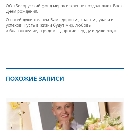
ОО «Белорусский фонд мира» искренне поздравляют Вас с
Днём рождения.
От всей души желаем Вам здоровья, счастья, удачи и
успехов! Пусть в жизни будут мир, любовь
и благополучие, а рядом – дорогие сердцу и душе люди!
ПОХОЖИЕ ЗАПИСИ