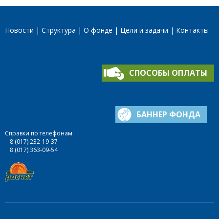
Новости
Структура
О фонде
Цели и задачи
Контакты
СПОСОБЫ ОПЛАТЫ
БАННЕР ФОНДА
Справки по телефонам:
8 (017) 232-19-37
8 (017) 363-09-54