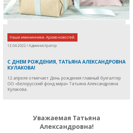
Наши именинники. Архив новостей.
12.04.2022 / Администратор
С ДНЕМ РОЖДЕНИЯ, ТАТЬЯНА АЛЕКСАНДРОВНА
КУЛАКОВА!
12 апреля отмечает День рождения главный бухгалтер
ОО «Белорусский фонд мира» Татьяна Александровна
Кулакова.
Уважаемая Татьяна
Александровна!