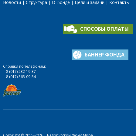
Новости
Структура
О фонде
Цели и задачи
Контакты
СПОСОБЫ ОПЛАТЫ
БАННЕР ФОНДА
Справки по телефонам:
8 (017) 232-19-37
8 (017) 363-09-54
Copyright © 2015-2026 | Белорусский Фонд Мира