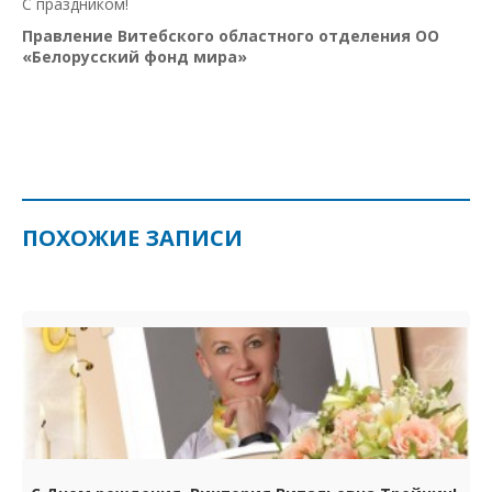
С праздником!
Правление Витебского областного отделения ОО
«Белорусский фонд мира»
ПОХОЖИЕ ЗАПИСИ