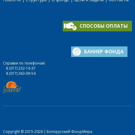
СПОСОБЫ ОПЛАТЫ
БАННЕР ФОНДА
Справки по телефонам:
8 (017) 232-19-37
8 (017) 363-09-54
Copyright © 2015-2026 | Белорусский Фонд Мира