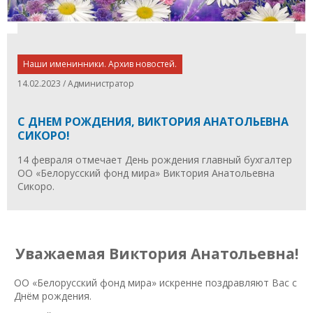
Наши именинники. Архив новостей.
14.02.2023 / Администратор
С ДНЕМ РОЖДЕНИЯ, ВИКТОРИЯ АНАТОЛЬЕВНА
СИКОРО!
14 февраля отмечает День рождения главный бухгалтер
ОО «Белорусский фонд мира» Виктория Анатольевна
Сикоро.
Уважаемая Виктория Анатольевна!
ОО «Белорусский фонд мира» искренне поздравляют Вас с
Днём рождения.