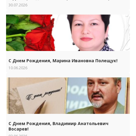
30.07.2026
С Днем Рождения, Марина Ивановна Полещук!
10.06.2026
С Днем Рождения, Владимир Анатольевич
Восарев!