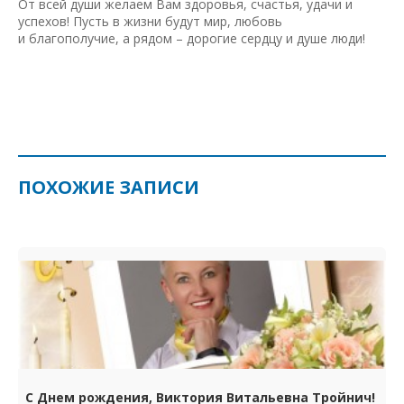
От всей души желаем Вам здоровья, счастья, удачи и
успехов! Пусть в жизни будут мир, любовь
и благополучие, а рядом – дорогие сердцу и душе люди!
ПОХОЖИЕ ЗАПИСИ
С Днем рождения, Виктория Витальевна Тройнич!