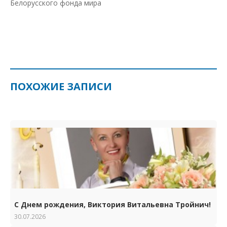
Белорусского фонда мира
ПОХОЖИЕ ЗАПИСИ
С Днем рождения, Виктория Витальевна Тройнич!
30.07.2026