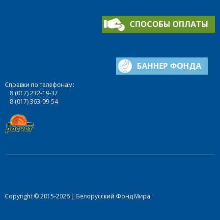
СПОСОБЫ ОПЛАТЫ
БАННЕР ФОНДА
Справки по телефонам:
8 (017) 232-19-37
8 (017) 363-09-54
Copyright © 2015-2026 | Белорусский Фонд Мира