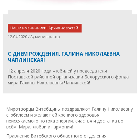
Наши именинники. Архив новостей.
12.04.2020 / Администратор
С ДНЕМ РОЖДЕНИЯ, ГАЛИНА НИКОЛАЕВНА
ЧАПЛИНСКАЯ!
12 апреля 2020 года – юбилей у председателя
Поставской районной организации Белорусского фонда
мира Галины Николаевны Чаплинской!
Миротворцы Витебщины поздравляют Галину Николаевну
с юбилеем и желают ей крепкого здоровья,
неиссякаемого потока энергии, счастья и достатка во
всём! Мира, любви и гармонии!
Правление Витебского областного отделения