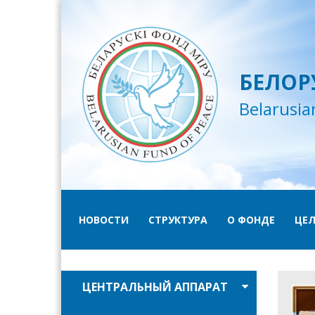
БЕЛОР
Belarusia
НОВОСТИ
СТРУКТУРА
О ФОНДЕ
ЦЕЛ
ЦЕНТРАЛЬНЫЙ АППАРАТ