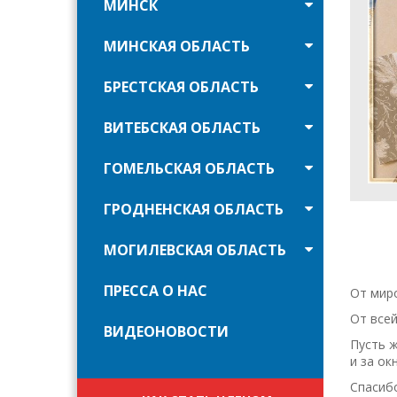
МИНСК
МИНСКАЯ ОБЛАСТЬ
БРЕСТСКАЯ ОБЛАСТЬ
ВИТЕБСКАЯ ОБЛАСТЬ
ГОМЕЛЬСКАЯ ОБЛАСТЬ
ГРОДНЕНСКАЯ ОБЛАСТЬ
МОГИЛЕВСКАЯ ОБЛАСТЬ
ПРЕССА О НАС
От мир
От всей
ВИДЕОНОВОСТИ
Пусть ж
и за ок
Спасиб