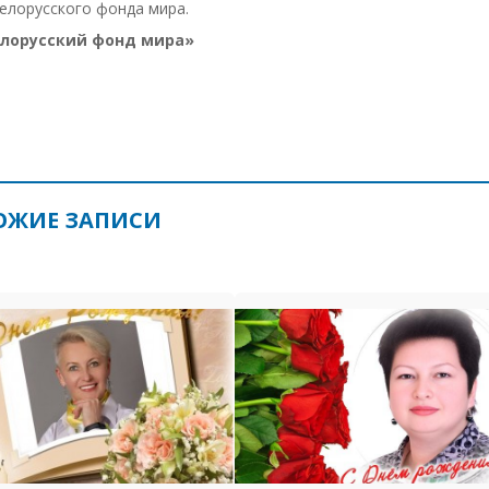
елорусского фонда мира.
лорусский фонд мира»
ОЖИЕ ЗАПИСИ