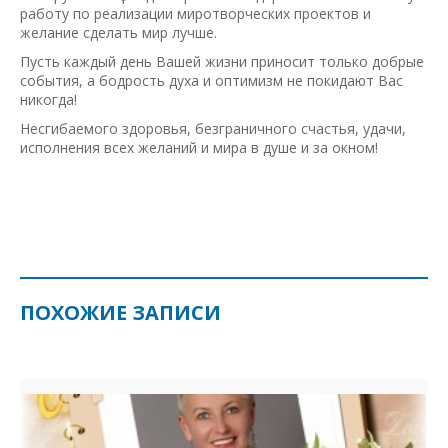
работу по реализации миротворческих проектов и
желание сделать мир лучше.
Пусть каждый день Вашей жизни приносит только добрые
события, а бодрость духа и оптимизм не покидают Вас
никогда!
Несгибаемого здоровья, безграничного счастья, удачи,
исполнения всех желаний и мира в душе и за окном!
ПОХОЖИЕ ЗАПИСИ