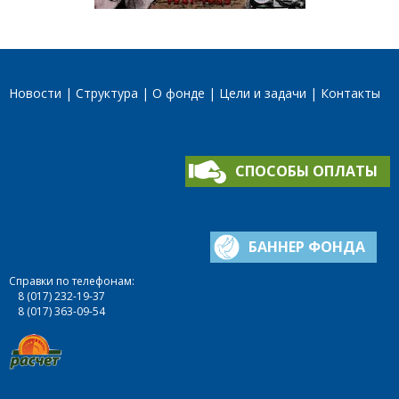
Новости
Структура
О фонде
Цели и задачи
Контакты
СПОСОБЫ ОПЛАТЫ
БАННЕР ФОНДА
Справки по телефонам:
8 (017) 232-19-37
8 (017) 363-09-54